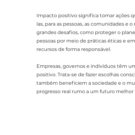
Impacto positivo significa tomar ações q
las, para as pessoas, as comunidades e o
grandes desafios, como proteger o planet
pessoas por meio de práticas éticas e em
recursos de forma responsável.
Empresas, governos e indivíduos têm u
positivo. Trata-se de fazer escolhas co
também beneficiem a sociedade e o mund
progresso real rumo a um futuro melhor 