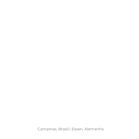
Campinas, Brasil | Essen, Alemanha