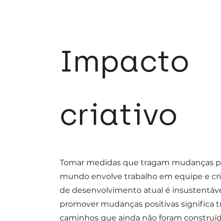
Impacto
criativo
Tomar medidas que tragam mudanças pos
mundo envolve trabalho em equipe e cri
de desenvolvimento atual é insustentáve
promover mudanças positivas significa tr
caminhos que ainda não foram construíd