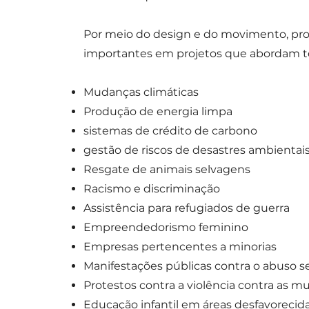
Por meio do design e do movimento, p
importantes em projetos que abordam 
Mudanças climáticas
Produção de energia limpa
sistemas de crédito de carbono
gestão de riscos de desastres ambientai
Resgate de animais selvagens
Racismo e discriminação
Assistência para refugiados de guerra
Empreendedorismo feminino
Empresas pertencentes a minorias
Manifestações públicas contra o abuso se
Protestos contra a violência contra as m
Educação infantil em áreas desfavorecid